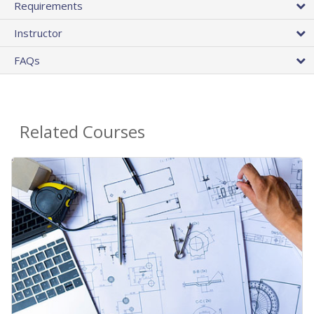
Requirements
Instructor
FAQs
Related Courses