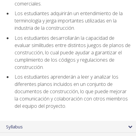
comerciales.
Los estudiantes adquirirán un entendimiento de la
terminología y jerga importantes utilizadas en la
industria de la construcción.
Los estudiantes desarrollarán la capacidad de
evaluar similitudes entre distintos juegos de planos de
construcción, lo cual puede ayudar a garantizar el
cumplimiento de los códigos y regulaciones de
construcción.
Los estudiantes aprenderán a leer y analizar los
diferentes planos incluidos en un conjunto de
documentos de construcción, lo que puede mejorar
la comunicación y colaboración con otros miembros
del equipo del proyecto.
Syllabus