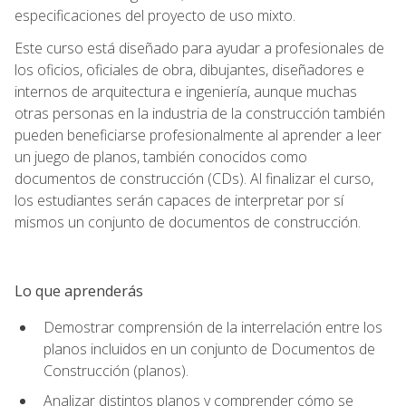
especificaciones del proyecto de uso mixto.
Este curso está diseñado para ayudar a profesionales de
los oficios, oficiales de obra, dibujantes, diseñadores e
internos de arquitectura e ingeniería, aunque muchas
otras personas en la industria de la construcción también
pueden beneficiarse profesionalmente al aprender a leer
un juego de planos, también conocidos como
documentos de construcción (CDs). Al finalizar el curso,
los estudiantes serán capaces de interpretar por sí
mismos un conjunto de documentos de construcción.
Lo que aprenderás
Demostrar comprensión de la interrelación entre los
planos incluidos en un conjunto de Documentos de
Construcción (planos).
Analizar distintos planos y comprender cómo se