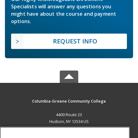
Specialists will answer any questions you
might have about the course and payment
options.
REQUEST INFO
Columbia-Greene Community College
4400 Route 23
Hudson, NY 12534 US
MAIN CONTENT