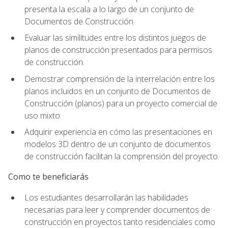
presenta la escala a lo largo de un conjunto de
Documentos de Construcción.
Evaluar las similitudes entre los distintos juegos de
planos de construcción presentados para permisos
de construcción.
Demostrar comprensión de la interrelación entre los
planos incluidos en un conjunto de Documentos de
Construcción (planos) para un proyecto comercial de
uso mixto.
Adquirir experiencia en cómo las presentaciones en
modelos 3D dentro de un conjunto de documentos
de construcción facilitan la comprensión del proyecto.
Como te beneficiarás
Los estudiantes desarrollarán las habilidades
necesarias para leer y comprender documentos de
construcción en proyectos tanto residenciales como