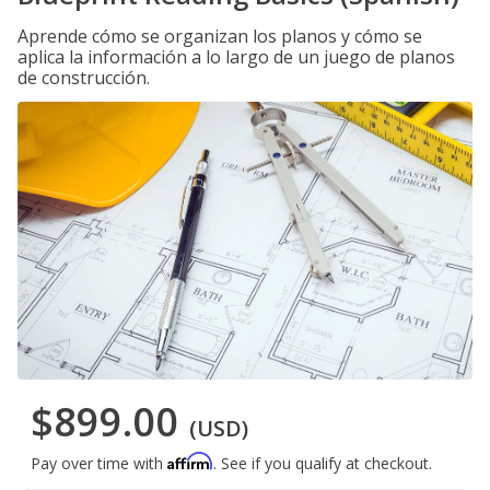
Aprende cómo se organizan los planos y cómo se
aplica la información a lo largo de un juego de planos
de construcción.
$899.00
(USD)
Affirm
Pay over time with
. See if you qualify at checkout.