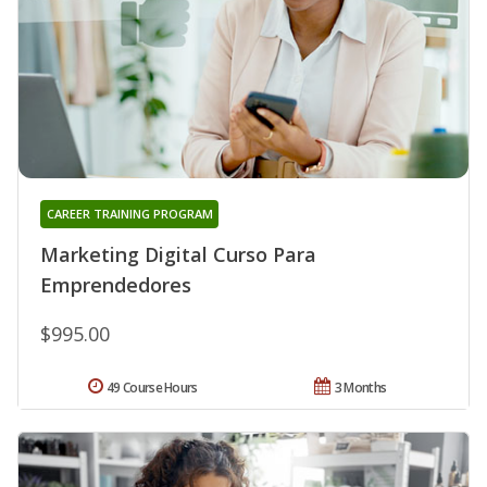
CAREER TRAINING PROGRAM
Marketing Digital Curso Para
Emprendedores
$995.00
49 Course Hours
3 Months