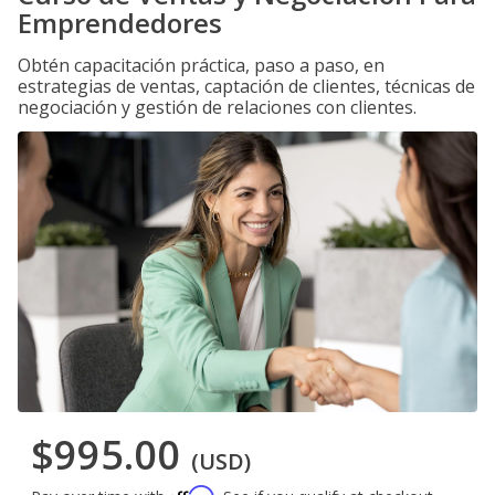
Emprendedores
Obtén capacitación práctica, paso a paso, en
estrategias de ventas, captación de clientes, técnicas de
negociación y gestión de relaciones con clientes.
$995.00
(USD)
Affirm