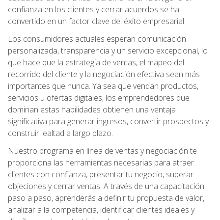
confianza en los clientes y cerrar acuerdos se ha
convertido en un factor clave del éxito empresarial.
Los consumidores actuales esperan comunicación
personalizada, transparencia y un servicio excepcional, lo
que hace que la estrategia de ventas, el mapeo del
recorrido del cliente y la negociación efectiva sean más
importantes que nunca. Ya sea que vendan productos,
servicios u ofertas digitales, los emprendedores que
dominan estas habilidades obtienen una ventaja
significativa para generar ingresos, convertir prospectos y
construir lealtad a largo plazo.
Nuestro programa en línea de ventas y negociación te
proporciona las herramientas necesarias para atraer
clientes con confianza, presentar tu negocio, superar
objeciones y cerrar ventas. A través de una capacitación
paso a paso, aprenderás a definir tu propuesta de valor,
analizar a la competencia, identificar clientes ideales y