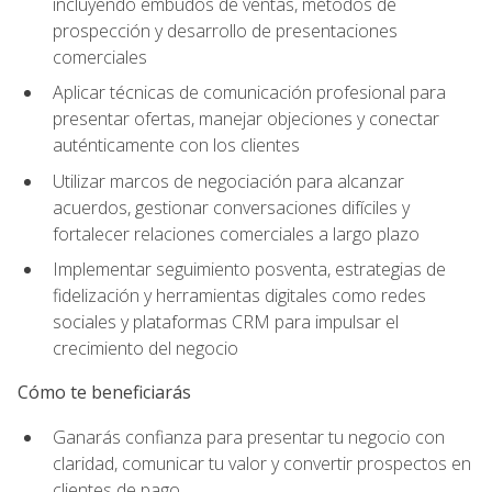
incluyendo embudos de ventas, métodos de
prospección y desarrollo de presentaciones
comerciales
Aplicar técnicas de comunicación profesional para
presentar ofertas, manejar objeciones y conectar
auténticamente con los clientes
Utilizar marcos de negociación para alcanzar
acuerdos, gestionar conversaciones difíciles y
fortalecer relaciones comerciales a largo plazo
Implementar seguimiento posventa, estrategias de
fidelización y herramientas digitales como redes
sociales y plataformas CRM para impulsar el
crecimiento del negocio
Cómo te beneficiarás
Ganarás confianza para presentar tu negocio con
claridad, comunicar tu valor y convertir prospectos en
clientes de pago