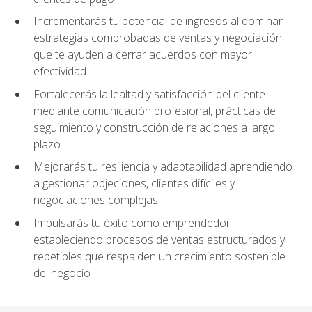
Incrementarás tu potencial de ingresos al dominar
estrategias comprobadas de ventas y negociación
que te ayuden a cerrar acuerdos con mayor
efectividad
Fortalecerás la lealtad y satisfacción del cliente
mediante comunicación profesional, prácticas de
seguimiento y construcción de relaciones a largo
plazo
Mejorarás tu resiliencia y adaptabilidad aprendiendo
a gestionar objeciones, clientes difíciles y
negociaciones complejas
Impulsarás tu éxito como emprendedor
estableciendo procesos de ventas estructurados y
repetibles que respalden un crecimiento sostenible
del negocio