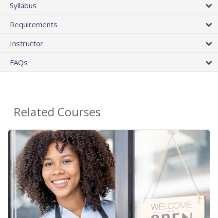
Syllabus
Requirements
Instructor
FAQs
Related Courses