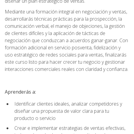
diseñar un plan estratégico de ventas.
Mediante una formación integral en negociación y ventas,
desarrollarás técnicas prácticas para la prospección, la
comunicación verbal, el manejo de objeciones, la gestión
de clientes difíciles y la aplicación de tácticas de
negociación que conduzcan a acuerdos ganar-ganar. Con
formación adicional en servicio posventa, fidelización y
uso estratégico de redes sociales para ventas, finalizarás
este curso listo para hacer crecer tu negocio y gestionar
interacciones comerciales reales con claridad y confianza.
Aprenderás a:
Identificar clientes ideales, analizar competidores y
diseñar una propuesta de valor clara para tu
producto o servicio
Crear e implementar estrategias de ventas efectivas,