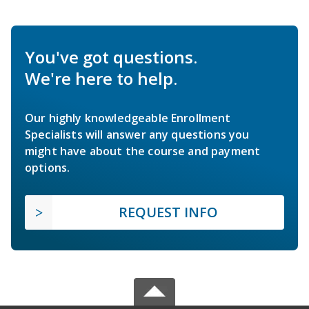
You've got questions.
We're here to help.
Our highly knowledgeable Enrollment
Specialists will answer any questions you
might have about the course and payment
options.
REQUEST INFO