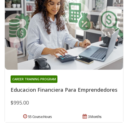
CAREER TRAINING PROGRAM
Educacion Financiera Para Emprendedores
$995.00
55 Course Hours
3 Months