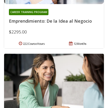
CAREER TRAINING PROGRAM
Emprendimiento: De la Idea al Negocio
$2295.00
222 Course Hours
12 Months