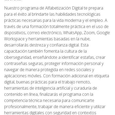
Nuestro programa de Alfabetización Digital te prepara
para el éxito al brindarte las habilidades tecnológicas
prácticas necesarias para la vida moderna y el empleo. A
través de una formación totalmente práctica en el uso de
dispositivos, correo electrónico, WhatsApp, Zoom, Google
Workspace y herramientas basadas en la nube,
desarrollarás destreza y confianza digital. Esta
capacitación también fomenta la cultura de la
ciberseguridad, enseñándote a identificar estafas, crear
contraseñas seguras, proteger información personal y
navegar de manera protegida en redes sociales y
aplicaciones móviles. Con formación adicional en etiqueta
digital, buenas prácticas para el trabajo remoto,
herramientas de inteligencia artificial y curaduría de
contenido en línea, finalizarás el programa con la
competencia técnica necesaria para comunicarte
profesionalmente, trabajar de manera eficiente y utilizar
herramientas digitales con seguridad en contextos