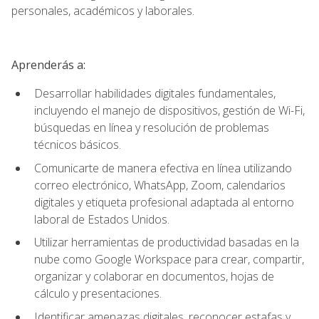
personales, académicos y laborales.
Aprenderás a:
Desarrollar habilidades digitales fundamentales,
incluyendo el manejo de dispositivos, gestión de Wi-Fi,
búsquedas en línea y resolución de problemas
técnicos básicos.
Comunicarte de manera efectiva en línea utilizando
correo electrónico, WhatsApp, Zoom, calendarios
digitales y etiqueta profesional adaptada al entorno
laboral de Estados Unidos.
Utilizar herramientas de productividad basadas en la
nube como Google Workspace para crear, compartir,
organizar y colaborar en documentos, hojas de
cálculo y presentaciones.
Identificar amenazas digitales, reconocer estafas y