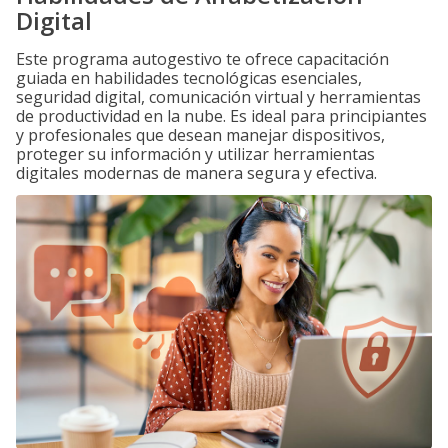
Digital
Este programa autogestivo te ofrece capacitación
guiada en habilidades tecnológicas esenciales,
seguridad digital, comunicación virtual y herramientas
de productividad en la nube. Es ideal para principiantes
y profesionales que desean manejar dispositivos,
proteger su información y utilizar herramientas
digitales modernas de manera segura y efectiva.