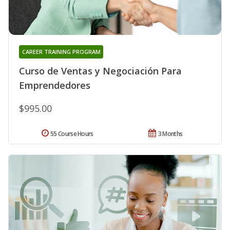
CAREER TRAINING PROGRAM
Curso de Ventas y Negociación Para
Emprendedores
$995.00
55 Course Hours
3 Months