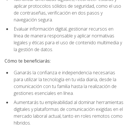
aplicar protocolos sólidos de seguridad, como el uso
de contraseñas, verificación en dos pasos y
navegación segura.
Evaluar información digital, gestionar recursos en
línea de manera responsable y aplicar normativas
legales y éticas para el uso de contenido multimedia y
la gestión de datos.
Cómo te beneficiarás:
Ganarás la confianza e independencia necesarias
para utilizar la tecnología en tu vida diaria, desde la
comunicación con tu familia hasta la realización de
gestiones esenciales en línea.
Aumentarás tu empleabilidad al dominar herramientas
digitales y plataformas de comunicación exigidas en el
mercado laboral actual, tanto en roles remotos como
híbridos.