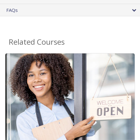
FAQs
Related Courses