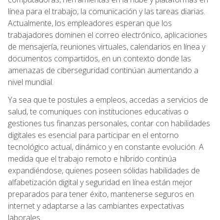
línea para el trabajo, la comunicación y las tareas diarias.
Actualmente, los empleadores esperan que los
trabajadores dominen el correo electrónico, aplicaciones
de mensajería, reuniones virtuales, calendarios en línea y
documentos compartidos, en un contexto donde las
amenazas de ciberseguridad continúan aumentando a
nivel mundial.
Ya sea que te postules a empleos, accedas a servicios de
salud, te comuniques con instituciones educativas o
gestiones tus finanzas personales, contar con habilidades
digitales es esencial para participar en el entorno
tecnológico actual, dinámico y en constante evolución. A
medida que el trabajo remoto e híbrido continúa
expandiéndose, quienes poseen sólidas habilidades de
alfabetización digital y seguridad en línea están mejor
preparados para tener éxito, mantenerse seguros en
internet y adaptarse a las cambiantes expectativas
laborales.