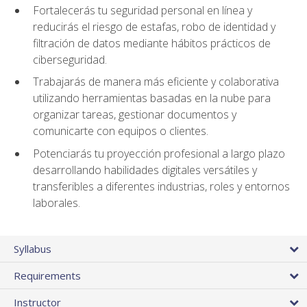
Fortalecerás tu seguridad personal en línea y
reducirás el riesgo de estafas, robo de identidad y
filtración de datos mediante hábitos prácticos de
ciberseguridad.
Trabajarás de manera más eficiente y colaborativa
utilizando herramientas basadas en la nube para
organizar tareas, gestionar documentos y
comunicarte con equipos o clientes.
Potenciarás tu proyección profesional a largo plazo
desarrollando habilidades digitales versátiles y
transferibles a diferentes industrias, roles y entornos
laborales.
Syllabus
Requirements
Instructor