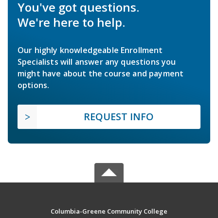
You've got questions.
We're here to help.
Our highly knowledgeable Enrollment
Specialists will answer any questions you
might have about the course and payment
options.
REQUEST INFO
Columbia-Greene Community College